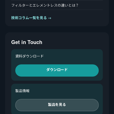
フィルターとエレメントレスの違いとは？
技術コラム一覧を見る →
Get in Touch
資料ダウンロード
ダウンロード
製品情報
製品を見る