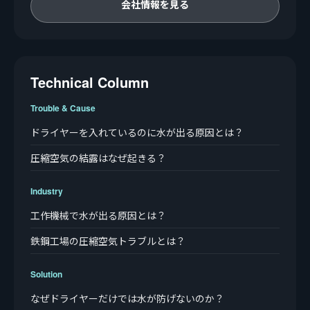
会社情報を見る
Technical Column
Trouble & Cause
ドライヤーを入れているのに水が出る原因とは？
圧縮空気の結露はなぜ起きる？
Industry
工作機械で水が出る原因とは？
鉄鋼工場の圧縮空気トラブルとは？
Solution
なぜドライヤーだけでは水が防げないのか？