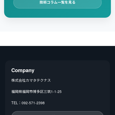
技術コラム一覧を見る
Company
株式会社カマタテクナス
福岡県福岡市博多区三筑1-1-25
TEL：092-571-2398